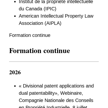
Institut de la propriété intellectuelle
du Canada (IPIC)
American Intellectual Property Law
Association (AIPLA)
Formation continue
Formation continue
2026
« Divisional patent applications and
dual patentability», Webinaire,
Compagnie Nationale des Conseils
en Propriété Industrielle, 8 juillet