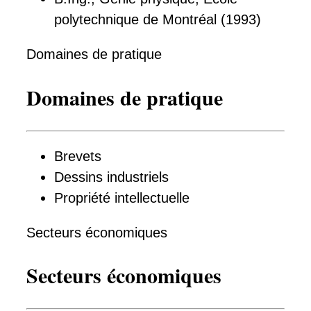
polytechnique de Montréal (1993)
Domaines de pratique
Domaines de pratique
Brevets
Dessins industriels
Propriété intellectuelle
Secteurs économiques
Secteurs économiques