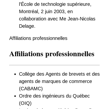
l’École de technologie supérieure,
Montréal, 2 juin 2003, en
collaboration avec Me Jean-Nicolas
Delage.
Affiliations professionnelles
Affiliations professionnelles
Collège des Agents de brevets et des
agents de marques de commerce
(CABAMC)
Ordre des ingénieurs du Québec
(OIQ)