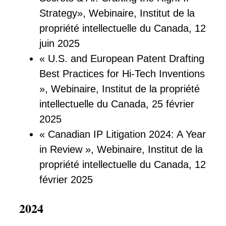
Strategy», Webinaire, Institut de la
propriété intellectuelle du Canada, 12
juin 2025
« U.S. and European Patent Drafting
Best Practices for Hi-Tech Inventions
», Webinaire, Institut de la propriété
intellectuelle du Canada, 25 février
2025
« Canadian IP Litigation 2024: A Year
in Review », Webinaire, Institut de la
propriété intellectuelle du Canada, 12
février 2025
2024