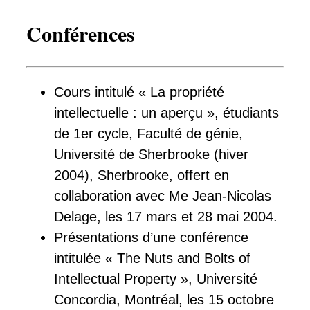
Conférences
Cours intitulé « La propriété
intellectuelle : un aperçu », étudiants
de 1er cycle, Faculté de génie,
Université de Sherbrooke (hiver
2004), Sherbrooke, offert en
collaboration avec Me Jean-Nicolas
Delage, les 17 mars et 28 mai 2004.
Présentations d’une conférence
intitulée « The Nuts and Bolts of
Intellectual Property », Université
Concordia, Montréal, les 15 octobre