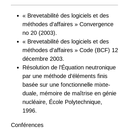
« Brevetabilité des logiciels et des
méthodes d’affaires » Convergence
no 20 (2003).
« Brevetabilité des logiciels et des
méthodes d’affaires » Code (BCF) 12
décembre 2003.
Résolution de l’Équation neutronique
par une méthode d’éléments finis
basée sur une fonctionnelle mixte-
duale, mémoire de maîtrise en génie
nucléaire, École Polytechnique,
1996.
Conférences