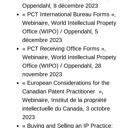
Oppendahl, 8 décembre 2023
« PCT International Bureau Forms »,
Webinaire, World Intellectual Propety
Office (WIPO) / Oppendahl, 5
décembre 2023
« PCT Receiving Office Forms »,
Webinaire, World Intellectual Propety
Office (WIPO) / Oppendahl, 28
novembre 2023
« European Considerations for the
Canadian Patent Practitioner »,
Webinaire, Institut de la propriété
intellectuelle du Canada, 3 octobre
2023
« Buying and Selling an IP Practice: