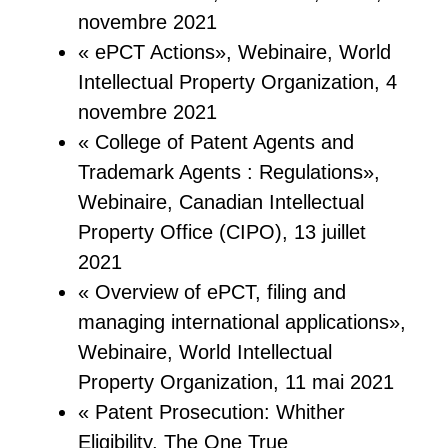
novembre 2021
« ePCT Actions», Webinaire, World
Intellectual Property Organization, 4
novembre 2021
« College of Patent Agents and
Trademark Agents : Regulations»,
Webinaire, Canadian Intellectual
Property Office (CIPO), 13 juillet
2021
« Overview of ePCT, filing and
managing international applications»,
Webinaire, World Intellectual
Property Organization, 11 mai 2021
« Patent Prosecution: Whither
Eligibility, The One True