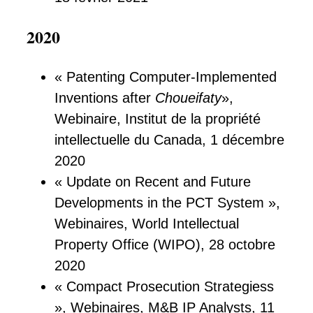
2020
« Patenting Computer-Implemented
Inventions after
Choueifaty
»,
Webinaire, Institut de la propriété
intellectuelle du Canada, 1 décembre
2020
« Update on Recent and Future
Developments in the PCT System »,
Webinaires, World Intellectual
Property Office (WIPO), 28 octobre
2020
« Compact Prosecution Strategiess
», Webinaires, M&B IP Analysts, 11