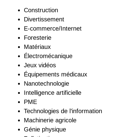
Construction
Divertissement
E-commerce/Internet
Foresterie
Matériaux
Électromécanique
Jeux vidéos
Équipements médicaux
Nanotechnologie
Intelligence artificielle
PME
Technologies de l’information
Machinerie agricole
Génie physique