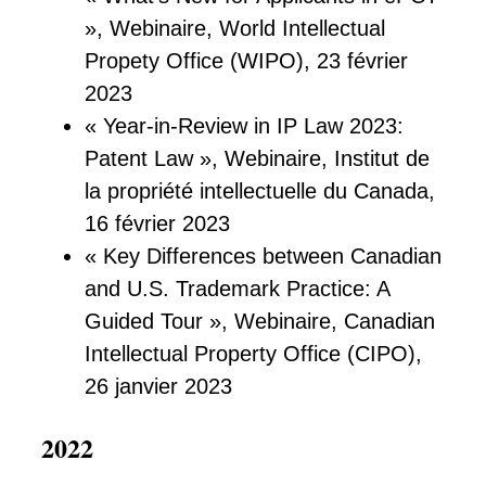
», Webinaire, World Intellectual
Propety Office (WIPO), 23 février
2023
« Year-in-Review in IP Law 2023:
Patent Law », Webinaire, Institut de
la propriété intellectuelle du Canada,
16 février 2023
« Key Differences between Canadian
and U.S. Trademark Practice: A
Guided Tour », Webinaire, Canadian
Intellectual Property Office (CIPO),
26 janvier 2023
2022