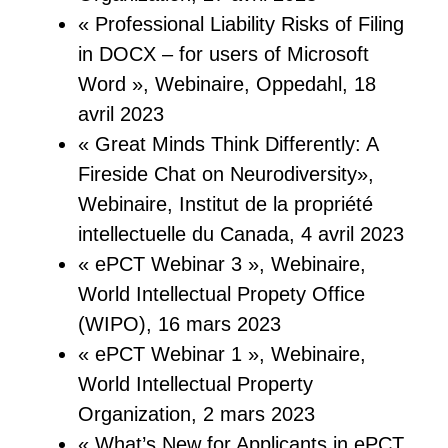
« Professional Liability Risks of Filing
in DOCX – for users of Microsoft
Word », Webinaire, Oppedahl, 18
avril 2023
« Great Minds Think Differently: A
Fireside Chat on Neurodiversity»,
Webinaire, Institut de la propriété
intellectuelle du Canada, 4 avril 2023
« ePCT Webinar 3 », Webinaire,
World Intellectual Propety Office
(WIPO), 16 mars 2023
« ePCT Webinar 1 », Webinaire,
World Intellectual Property
Organization, 2 mars 2023
« What’s New for Applicants in ePCT