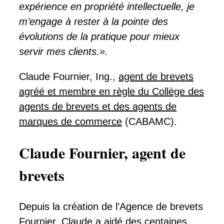
expérience en propriété intellectuelle, je
m’engage à rester à la pointe des
évolutions de la pratique pour mieux
servir mes clients.».
Claude Fournier, Ing.,
agent de brevets
agréé et membre en règle du Collège des
agents de brevets et des agents de
marques de commerce
(CABAMC).
Claude Fournier, agent de
brevets
Depuis la création de l’Agence de brevets
Fournier, Claude a aidé des centaines