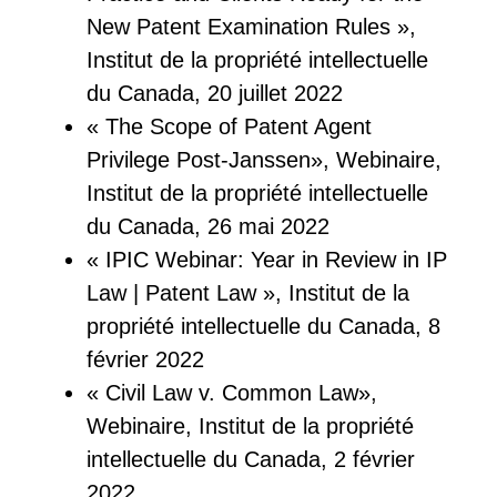
New Patent Examination Rules »,
Institut de la propriété intellectuelle
du Canada, 20 juillet 2022
« The Scope of Patent Agent
Privilege Post-Janssen», Webinaire,
Institut de la propriété intellectuelle
du Canada, 26 mai 2022
« IPIC Webinar: Year in Review in IP
Law | Patent Law », Institut de la
propriété intellectuelle du Canada, 8
février 2022
« Civil Law v. Common Law»,
Webinaire, Institut de la propriété
intellectuelle du Canada, 2 février
2022