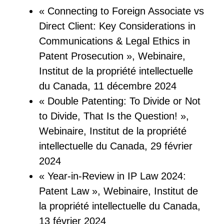
« Connecting to Foreign Associate vs
Direct Client: Key Considerations in
Communications & Legal Ethics in
Patent Prosecution », Webinaire,
Institut de la propriété intellectuelle
du Canada, 11 décembre 2024
« Double Patenting: To Divide or Not
to Divide, That Is the Question! »,
Webinaire, Institut de la propriété
intellectuelle du Canada, 29 février
2024
« Year-in-Review in IP Law 2024:
Patent Law », Webinaire, Institut de
la propriété intellectuelle du Canada,
13 février 2024