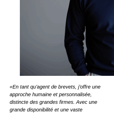
«En tant qu’agent de brevets, j’offre une
approche humaine et personnalisée,
distincte des grandes firmes. Avec une
grande disponibilité et une vaste