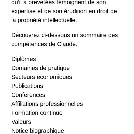
qu’il a brevetées témoignent de son
expertise et de son érudition en droit de
la propriété intellectuelle.
Découvrez ci-dessous un sommaire des
compétences de Claude.
Diplômes
Domaines de pratique
Secteurs économiques
Publications
Conférences
Affiliations professionnelles
Formation continue
Valeurs
Notice biographique