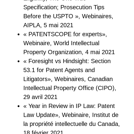
Specification; Prosecution Tips
Before the USPTO », Webinaires,
AIPLA, 5 mai 2021
« PATENTSCOPE for experts»,
Webinaire, World Intellectual
Property Organization, 4 mai 2021
« Foresight vs Hindsight: Section
53.1 for Patent Agents and
Litigators», Webinaires, Canadian
Intellectual Property Office (CIPO),
29 avril 2021
« Year in Review in IP Law: Patent
Law Update», Webinaire, Institut de
la propriété intellectuelle du Canada,
18 février 2021