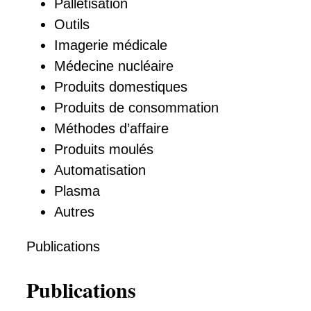
Palletisation
Outils
Imagerie médicale
Médecine nucléaire
Produits domestiques
Produits de consommation
Méthodes d’affaire
Produits moulés
Automatisation
Plasma
Autres
Publications
Publications