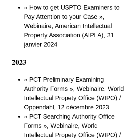
« How to get USPTO Examiners to
Pay Attention to your Case »,
Webinaire, American Intellectual
Property Association (AIPLA), 31
janvier 2024
2023
« PCT Preliminary Examining
Authority Forms », Webinaire, World
Intellectual Propety Office (WIPO) /
Oppendahl, 12 décembre 2023
« PCT Searching Authority Office
Forms », Webinaire, World
Intellectual Propety Office (WIPO) /