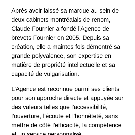
Après avoir laissé sa marque au sein de
deux cabinets montréalais de renom,
Claude Fournier a fondé l’Agence de
brevets Fournier en 2005. Depuis sa
création, elle a maintes fois démontré sa
grande polyvalence, son expertise en
matière de propriété intellectuelle et sa
capacité de vulgarisation.
L’Agence est reconnue parmi ses clients
pour son approche directe et appuyée sur
des valeurs telles que l’accessibilité,
l’ouverture, l’écoute et l’honnêteté, sans
mettre de côté l’efficacité, la compétence
et un service personnalisé.