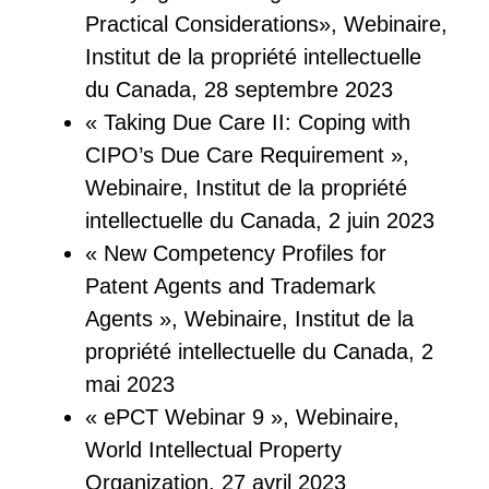
Practical Considerations», Webinaire,
Institut de la propriété intellectuelle
du Canada, 28 septembre 2023
« Taking Due Care II: Coping with
CIPO’s Due Care Requirement »,
Webinaire, Institut de la propriété
intellectuelle du Canada, 2 juin 2023
« New Competency Profiles for
Patent Agents and Trademark
Agents », Webinaire, Institut de la
propriété intellectuelle du Canada, 2
mai 2023
« ePCT Webinar 9 », Webinaire,
World Intellectual Property
Organization, 27 avril 2023