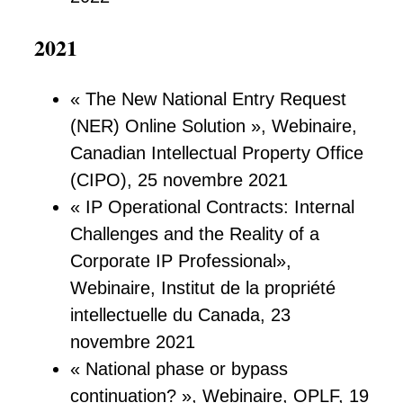
2021
« The New National Entry Request
(NER) Online Solution », Webinaire,
Canadian Intellectual Property Office
(CIPO), 25 novembre 2021
« IP Operational Contracts: Internal
Challenges and the Reality of a
Corporate IP Professional»,
Webinaire, Institut de la propriété
intellectuelle du Canada, 23
novembre 2021
« National phase or bypass
continuation? », Webinaire, OPLF, 19