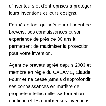
d’inventeurs et d’entreprises à protéger
leurs inventions et leurs designs.
Formé en tant qu’ingénieur et agent de
brevets, ses connaissances et son
expérience de près de 30 ans lui
permettent de maximiser la protection
pour votre invention.
Agent de brevets agréé depuis 2003 et
membre en règle du CABAMC, Claude
Fournier ne cesse jamais d’approfondir
ses connaissances en matière de
propriété intellectuelle: sa formation
continue et les nombreuses inventions