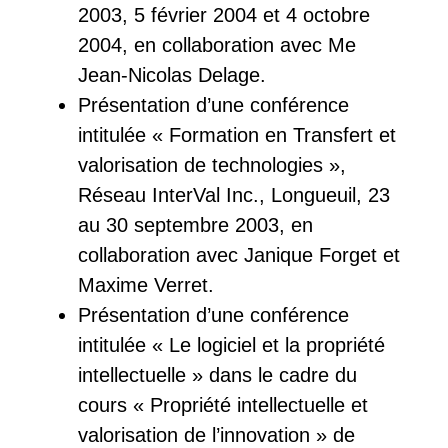
2003, 5 février 2004 et 4 octobre
2004, en collaboration avec Me
Jean-Nicolas Delage.
Présentation d’une conférence
intitulée « Formation en Transfert et
valorisation de technologies »,
Réseau InterVal Inc., Longueuil, 23
au 30 septembre 2003, en
collaboration avec Janique Forget et
Maxime Verret.
Présentation d’une conférence
intitulée « Le logiciel et la propriété
intellectuelle » dans le cadre du
cours « Propriété intellectuelle et
valorisation de l’innovation » de