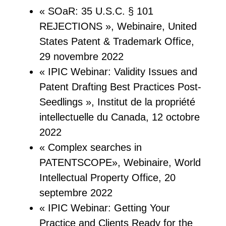
« SOaR: 35 U.S.C. § 101
REJECTIONS », Webinaire, United
States Patent & Trademark Office,
29 novembre 2022
« IPIC Webinar: Validity Issues and
Patent Drafting Best Practices Post-
Seedlings », Institut de la propriété
intellectuelle du Canada, 12 octobre
2022
« Complex searches in
PATENTSCOPE», Webinaire, World
Intellectual Property Office, 20
septembre 2022
« IPIC Webinar: Getting Your
Practice and Clients Ready for the