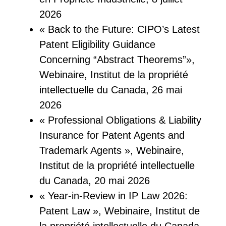
2026
« Back to the Future: CIPO’s Latest
Patent Eligibility Guidance
Concerning “Abstract Theorems”»,
Webinaire, Institut de la propriété
intellectuelle du Canada, 26 mai
2026
« Professional Obligations & Liability
Insurance for Patent Agents and
Trademark Agents », Webinaire,
Institut de la propriété intellectuelle
du Canada, 20 mai 2026
« Year-in-Review in IP Law 2026:
Patent Law », Webinaire, Institut de