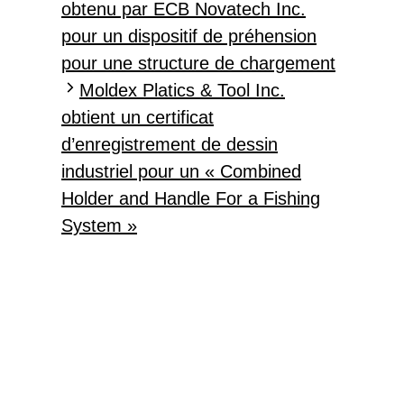
obtenu par ECB Novatech Inc.
pour un dispositif de préhension
pour une structure de chargement
Moldex Platics & Tool Inc.
obtient un certificat
d’enregistrement de dessin
industriel pour un « Combined
Holder and Handle For a Fishing
System »