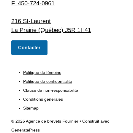
F. 450-724-0961
216 St-Laurent
La Prairie (Québec) J5R 1H41
Contacter
Politique de témoins
Politique de confidentialité
Clause de non-responsabilité
Conditions générales
Sitemap
© 2026 Agence de brevets Fournier
• Construit avec
GeneratePress