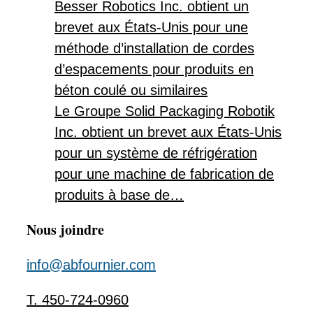
Besser Robotics Inc. obtient un
brevet aux États-Unis pour une
méthode d’installation de cordes
d’espacements pour produits en
béton coulé ou similaires
Le Groupe Solid Packaging Robotik
Inc. obtient un brevet aux États-Unis
pour un système de réfrigération
pour une machine de fabrication de
produits à base de…
Nous joindre
info@abfournier.com
T. 450-724-0960