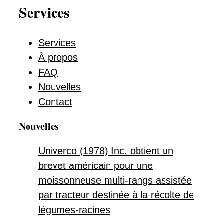
Services
Services
À propos
FAQ
Nouvelles
Contact
Nouvelles
Univerco (1978) Inc. obtient un
brevet américain pour une
moissonneuse multi-rangs assistée
par tracteur destinée à la récolte de
légumes-racines