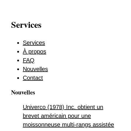
Services
Services
À propos
FAQ
Nouvelles
Contact
Nouvelles
Univerco (1978) Inc. obtient un
brevet américain pour une
moissonneuse multi-rangs assistée