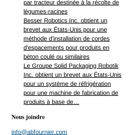
par tracteur destinée à la récolte de
légumes-racines
Besser Robotics Inc. obtient un
brevet aux États-Unis pour une
méthode d’installation de cordes
d’espacements pour produits en
béton coulé ou similaires
Le Groupe Solid Packaging Robotik
Inc. obtient un brevet aux États-Unis
pour un système de réfrigération
pour une machine de fabrication de
produits à base de…
Nous joindre
info@abfournier.com