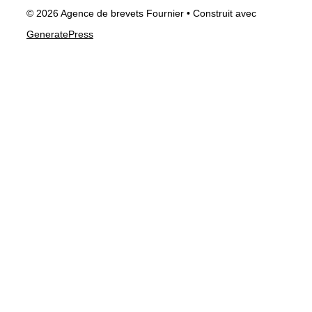
© 2026 Agence de brevets Fournier
• Construit avec
GeneratePress