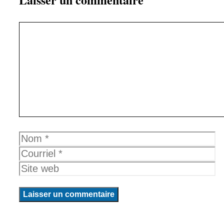
Commentaire
Nom
Courriel
Site
web