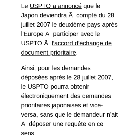
Le
USPTO a annoncé
que le
Japon deviendra Ã compté du 28
juillet 2007 le deuxième pays après
l’Europe Ã participer avec le
USPTO Ã
l’accord d’échange de
document prioritaire
.
Ainsi, pour les demandes
déposées après le 28 juillet 2007,
le USPTO pourra obtenir
électroniquement des demandes
prioritaires japonaises et vice-
versa, sans que le demandeur n’ait
Ã déposer une requête en ce
sens.