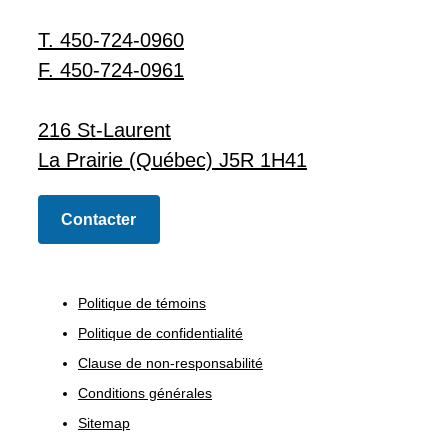
T. 450-724-0960
F. 450-724-0961
216 St-Laurent
La Prairie (Québec) J5R 1H41
Contacter
Politique de témoins
Politique de confidentialité
Clause de non-responsabilité
Conditions générales
Sitemap