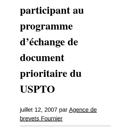
participant au
programme
d’échange de
document
prioritaire du
USPTO
juillet 12, 2007
par
Agence de
brevets Fournier