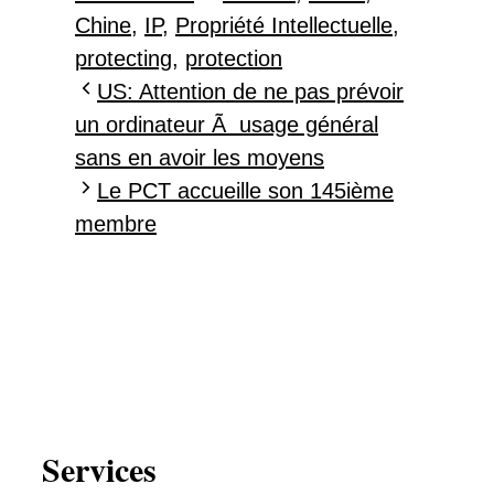
Chine
,
IP
,
Propriété Intellectuelle
,
protecting
,
protection
US: Attention de ne pas prévoir
un ordinateur Ã usage général
sans en avoir les moyens
Le PCT accueille son 145ième
membre
Services