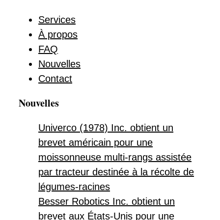
Services
À propos
FAQ
Nouvelles
Contact
Nouvelles
Univerco (1978) Inc. obtient un
brevet américain pour une
moissonneuse multi-rangs assistée
par tracteur destinée à la récolte de
légumes-racines
Besser Robotics Inc. obtient un
brevet aux États-Unis pour une