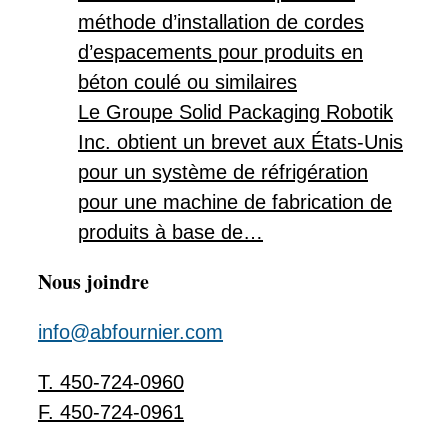
méthode d’installation de cordes
d’espacements pour produits en
béton coulé ou similaires
Le Groupe Solid Packaging Robotik
Inc. obtient un brevet aux États-Unis
pour un système de réfrigération
pour une machine de fabrication de
produits à base de…
Nous joindre
info@abfournier.com
T. 450-724-0960
F. 450-724-0961