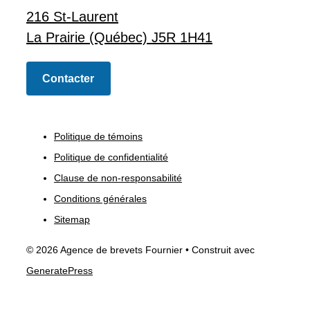
216 St-Laurent
La Prairie (Québec) J5R 1H41
Contacter
Politique de témoins
Politique de confidentialité
Clause de non-responsabilité
Conditions générales
Sitemap
© 2026 Agence de brevets Fournier
• Construit avec
GeneratePress