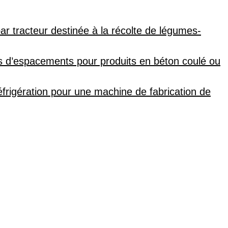
r tracteur destinée à la récolte de légumes-
es d’espacements pour produits en béton coulé ou
frigération pour une machine de fabrication de