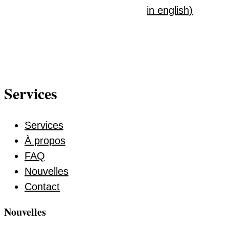
in english)
Services
Services
À propos
FAQ
Nouvelles
Contact
Nouvelles