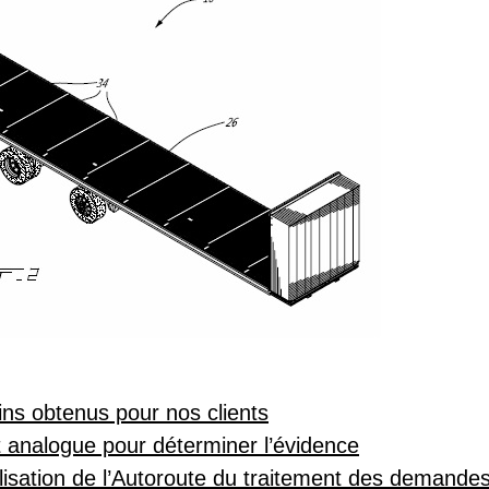
ins obtenus pour nos clients
rt analogue pour déterminer l’évidence
isation de l’Autoroute du traitement des demandes