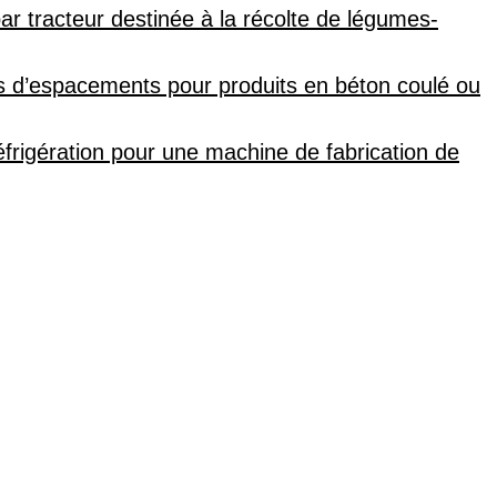
r tracteur destinée à la récolte de légumes-
es d’espacements pour produits en béton coulé ou
frigération pour une machine de fabrication de