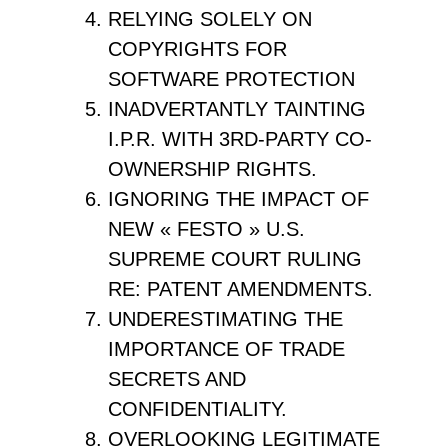
RELYING SOLELY ON
COPYRIGHTS FOR
SOFTWARE PROTECTION
INADVERTANTLY TAINTING
I.P.R. WITH 3RD-PARTY CO-
OWNERSHIP RIGHTS.
IGNORING THE IMPACT OF
NEW « FESTO » U.S.
SUPREME COURT RULING
RE: PATENT AMENDMENTS.
UNDERESTIMATING THE
IMPORTANCE OF TRADE
SECRETS AND
CONFIDENTIALITY.
OVERLOOKING LEGITIMATE