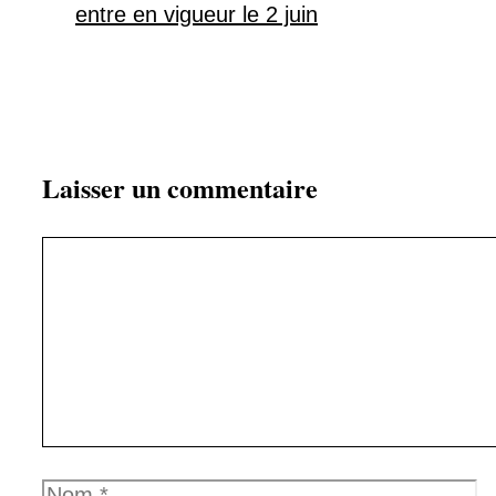
entre en vigueur le 2 juin
Laisser un commentaire
Commentaire
Nom