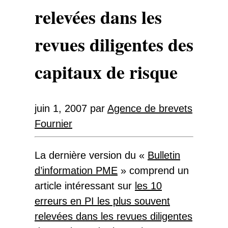
relevées dans les
revues diligentes des
capitaux de risque
juin 1, 2007
par
Agence de brevets
Fournier
La dernière version du «
Bulletin
d’information PME
» comprend un
article intéressant sur
les 10
erreurs en PI les plus souvent
relevées dans les revues diligentes