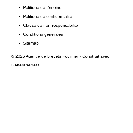
Politique de témoins
Politique de confidentialité
Clause de non-responsabilité
Conditions générales
Sitemap
© 2026 Agence de brevets Fournier
• Construit avec
GeneratePress