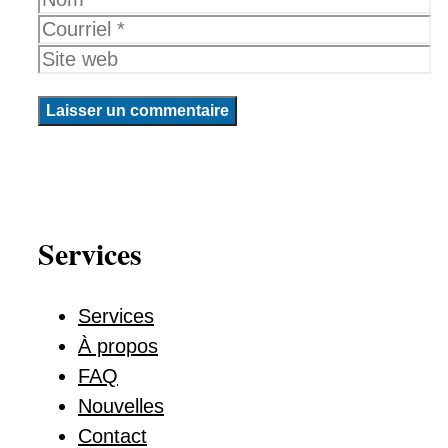
Courriel
Site
web
Services
Services
À propos
FAQ
Nouvelles
Contact