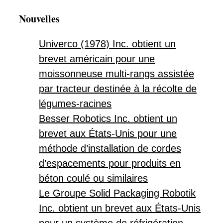
Nouvelles
Univerco (1978) Inc. obtient un
brevet américain pour une
moissonneuse multi-rangs assistée
par tracteur destinée à la récolte de
légumes-racines
Besser Robotics Inc. obtient un
brevet aux États-Unis pour une
méthode d’installation de cordes
d’espacements pour produits en
béton coulé ou similaires
Le Groupe Solid Packaging Robotik
Inc. obtient un brevet aux États-Unis
pour un système de réfrigération