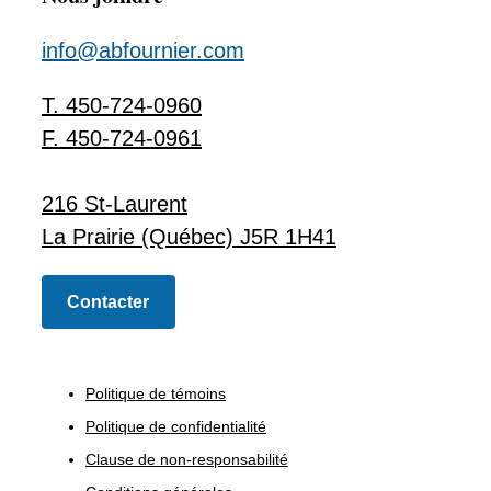
info@abfournier.com
T. 450-724-0960
F. 450-724-0961
216 St-Laurent
La Prairie (Québec) J5R 1H41
Contacter
Politique de témoins
Politique de confidentialité
Clause de non-responsabilité