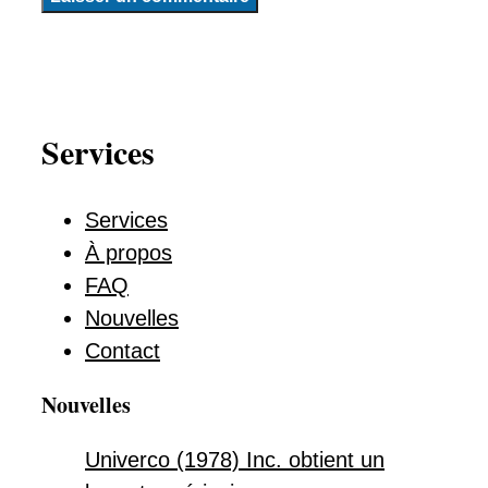
Services
Services
À propos
FAQ
Nouvelles
Contact
Nouvelles
Univerco (1978) Inc. obtient un