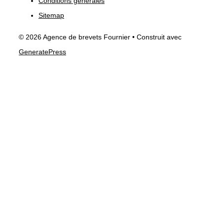
Conditions générales
Sitemap
© 2026 Agence de brevets Fournier
• Construit avec
GeneratePress