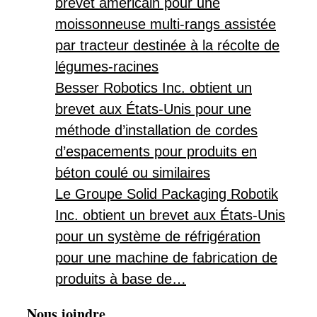
brevet américain pour une
moissonneuse multi-rangs assistée
par tracteur destinée à la récolte de
légumes-racines
Besser Robotics Inc. obtient un
brevet aux États-Unis pour une
méthode d’installation de cordes
d’espacements pour produits en
béton coulé ou similaires
Le Groupe Solid Packaging Robotik
Inc. obtient un brevet aux États-Unis
pour un système de réfrigération
pour une machine de fabrication de
produits à base de…
Nous joindre