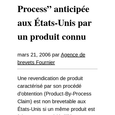
Process” anticipée
aux États-Unis par
un produit connu
mars 21, 2006
par
Agence de
brevets Fournier
Une revendication de produit
caractérisé par son procédé
d’obtention (Product-By-Process
Claim) est non brevetable aux
États-Unis si un même produit est