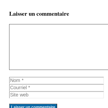
Laisser un commentaire
Commentaire
Nom
Courriel
Site
web