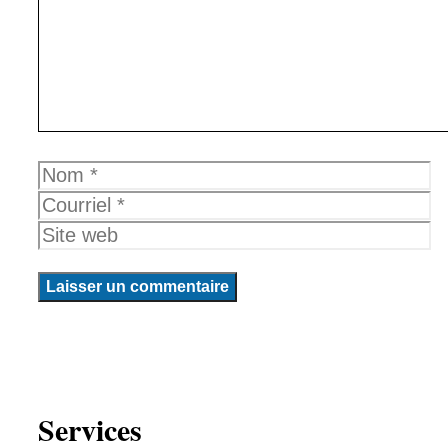
Nom
Courriel
Site
web
Services