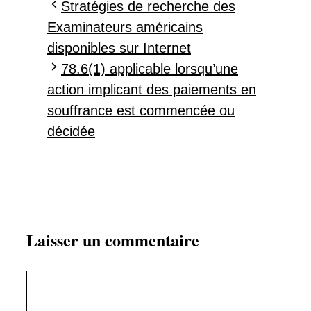
Stratégies de recherche des
Examinateurs américains
disponibles sur Internet
78.6(1) applicable lorsqu’une
action implicant des paiements en
souffrance est commencée ou
décidée
Laisser un commentaire
Commentaire