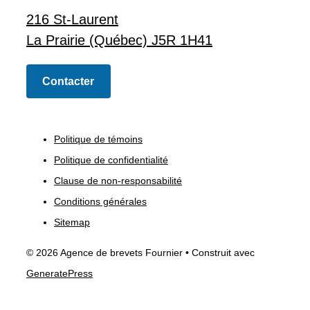
216 St-Laurent
La Prairie (Québec) J5R 1H41
Contacter
Politique de témoins
Politique de confidentialité
Clause de non-responsabilité
Conditions générales
Sitemap
© 2026 Agence de brevets Fournier
• Construit avec
GeneratePress