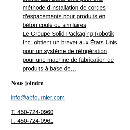
méthode d’installation de cordes
d’espacements pour produits en
béton coulé ou similaires
Le Groupe Solid Packaging Robotik
Inc. obtient un brevet aux États-Unis
pour un système de réfrigération
pour une machine de fabrication de
produits à base de…
Nous joindre
info@abfournier.com
T. 450-724-0960
F. 450-724-0961